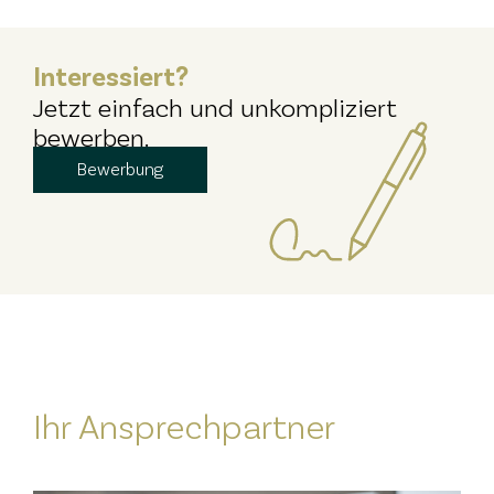
Interessiert?
Jetzt einfach und unkompliziert
bewerben.
Bewerbung
Ihr Ansprechpartner