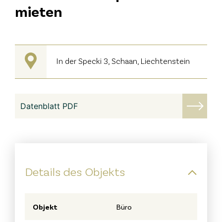
mieten
In der Specki 3, Schaan, Liechtenstein
Datenblatt PDF
Details des Objekts
Objekt
Büro