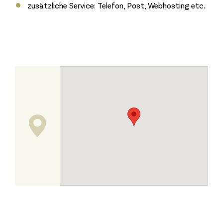
zusätzliche Service: Telefon, Post, Webhosting etc.