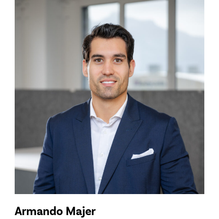
Armando Majer