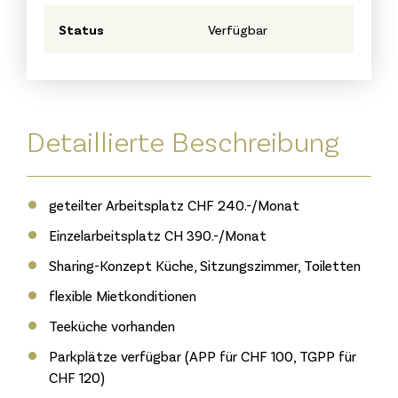
Status
Verfügbar
Detaillierte Beschreibung
geteilter Arbeitsplatz CHF 240.-/Monat
Einzelarbeitsplatz CH 390.-/Monat
Sharing-Konzept Küche, Sitzungszimmer, Toiletten
flexible Mietkonditionen
Teeküche vorhanden
Parkplätze verfügbar (APP für CHF 100, TGPP für
CHF 120)