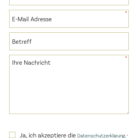
*
E-
Mail
Adresse
Betreff
*
*
Nachricht
*
Consent
Ja, ich akzeptiere die
.
Datenschutzerklärung
*