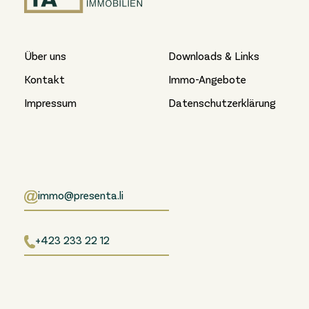
Über uns
Downloads & Links
Kontakt
Immo-Angebote
Impressum
Datenschutzerklärung
immo@presenta.li
+423 233 22 12