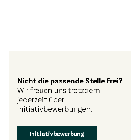
Nicht die passende Stelle frei?
Wir freuen uns trotzdem
jederzeit über
Initiativbewerbungen.
Initiativbewerbung