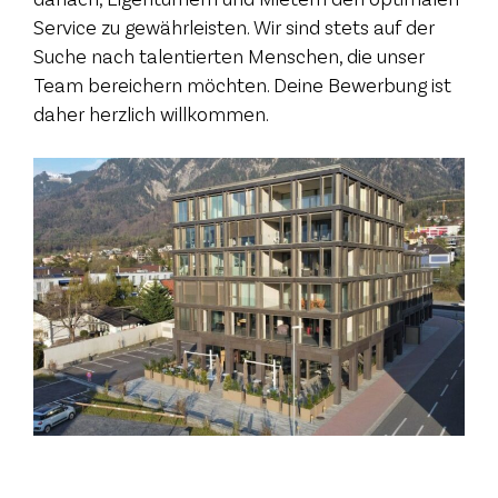
Service zu gewährleisten. Wir sind stets auf der
Suche nach talentierten Menschen, die unser
Team bereichern möchten. Deine Bewerbung ist
daher herzlich willkommen.