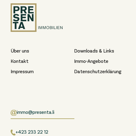
Über uns
Downloads & Links
Kontakt
Immo-Angebote
Impressum
Datenschutzerklärung