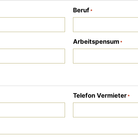
Beruf
*
Arbeitspensum
*
Telefon Vermieter
*