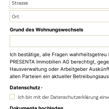
Strasse
Ort
Grund des Wohnungswechsels
Ich bestätige, alle Fragen wahrheitsgetre
PRESENTA Immobilien AG berechtigt, gegebe
Hausverwaltung oder Arbeitgeber Auskünft
allen Parteien ein aktueller Betreibungsau
Datenschutz
*
Ich bin mit der Datenschutzerklärung einv
Dokumente hochladen