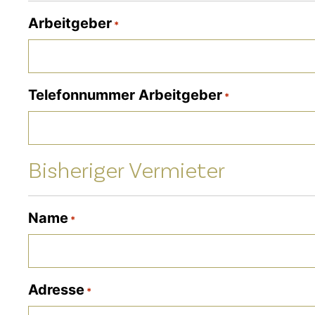
Arbeitgeber
*
Telefonnummer Arbeitgeber
*
Bisheriger Vermieter
Name
*
Adresse
*