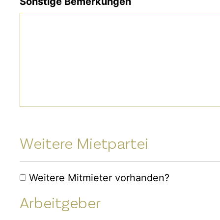
Sonstige Bemerkungen
Weitere Mietpartei
Weitere
Weitere Mitmieter vorhanden?
Mietpartei
Arbeitgeber