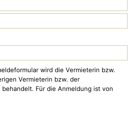
eldeformular wird die Vermieterin bzw.
rigen Vermieterin bzw. der
 behandelt. Für die Anmeldung ist von