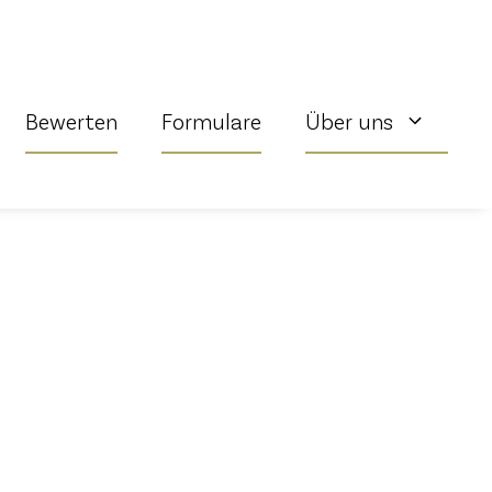
Bewerten
Formulare
Über uns