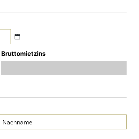
Bruttomietzins
Nachname