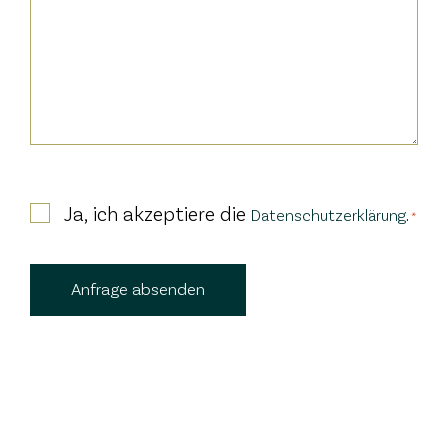
Consent
Ja, ich akzeptiere die
.
Datenschutzerklärung
*
*