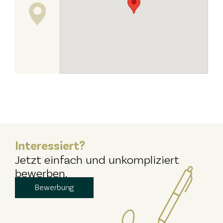
Interessiert?
Jetzt einfach und unkompliziert
bewerben.
Bewerbung