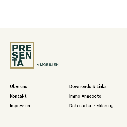
Über uns
Downloads & Links
Kontakt
Immo-Angebote
Impressum
Datenschutzerklärung