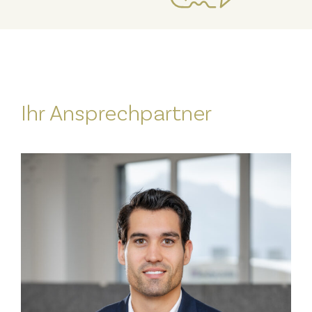
Ihr Ansprechpartner