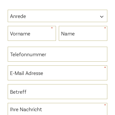
Name
*
Vorspann
*
*
Name
*
Vorname
Nachname
Telefonnummer
*
E-
Mail
Adresse
Betreff
*
*
Nachricht
*