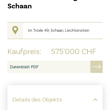
Schaan
Im Tröxle 49, Schaan, Liechtenstein
Kaufpreis:
575'000 CHF
Datenblatt PDF
Details des Objekts