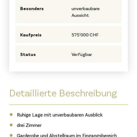
Besonders
unverbaubare
Aussicht
Kaufpreis
575'000 CHF
Status
Verfügbar
Detaillierte Beschreibung
Ruhige Lage mit unverbaubaren Ausblick
drei Zimmer
Garderobe und Abstellraum im Eingangsbereich