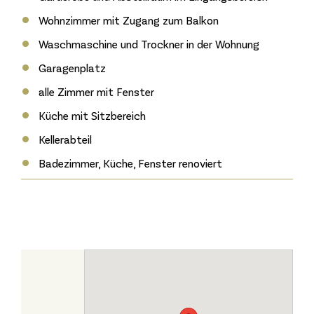
Wohnzimmer mit Zugang zum Balkon
Waschmaschine und Trockner in der Wohnung
Garagenplatz
alle Zimmer mit Fenster
Küche mit Sitzbereich
Kellerabteil
Badezimmer, Küche, Fenster renoviert