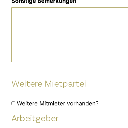
Sonstige Bemerkungen
Weitere Mietpartei
Weitere
Weitere Mitmieter vorhanden?
Mietpartei
Arbeitgeber