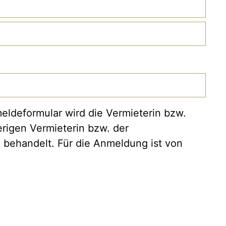
eldeformular wird die Vermieterin bzw.
rigen Vermieterin bzw. der
 behandelt. Für die Anmeldung ist von