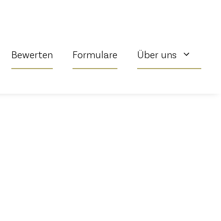
Bewerten
Formulare
Über uns