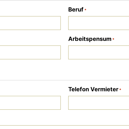
Beruf
*
Arbeitspensum
*
Telefon Vermieter
*