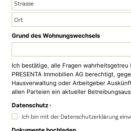
Strasse
Ort
Grund des Wohnungswechsels
Ich bestätige, alle Fragen wahrheitsgetre
PRESENTA Immobilien AG berechtigt, gegebe
Hausverwaltung oder Arbeitgeber Auskünft
allen Parteien ein aktueller Betreibungsau
Datenschutz
*
Ich bin mit der Datenschutzerklärung einv
Dokumente hochladen