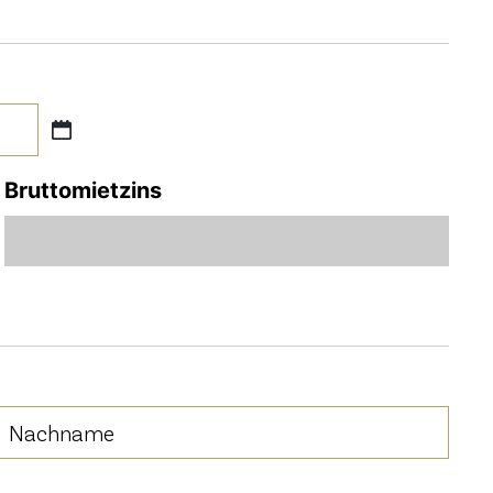
Bruttomietzins
Nachname