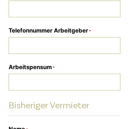
Telefonnummer Arbeitgeber
*
Arbeitspensum
*
Bisheriger Vermieter