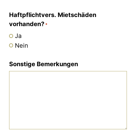
Haftpflichtvers. Mietschäden
vorhanden?
*
Ja
Nein
Sonstige Bemerkungen