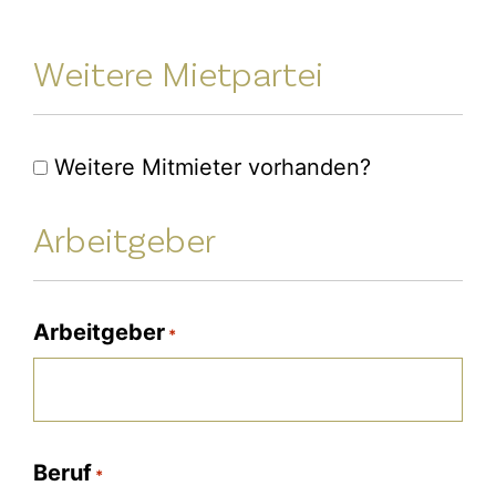
Weitere Mietpartei
Weitere
Weitere Mitmieter vorhanden?
Mietpartei
Arbeitgeber
Arbeitgeber
*
Beruf
*