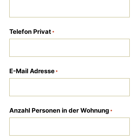
Telefon Privat
*
E-Mail Adresse
*
Anzahl Personen in der Wohnung
*