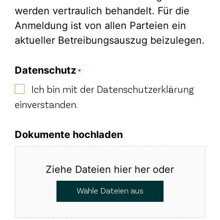
werden vertraulich behandelt. Für die
Anmeldung ist von allen Parteien ein
aktueller Betreibungsauszug beizulegen.
Datenschutz
*
Ich bin mit der Datenschutzerklärung
einverstanden.
Dokumente hochladen
Ziehe Dateien hier her oder
Wähle Dateien aus