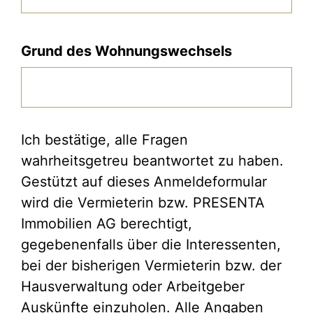
PLZ
Grund des Wohnungswechsels
Ich bestätige, alle Fragen
wahrheitsgetreu beantwortet zu haben.
Gestützt auf dieses Anmeldeformular
wird die Vermieterin bzw. PRESENTA
Immobilien AG berechtigt,
gegebenenfalls über die Interessenten,
bei der bisherigen Vermieterin bzw. der
Hausverwaltung oder Arbeitgeber
Auskünfte einzuholen. Alle Angaben