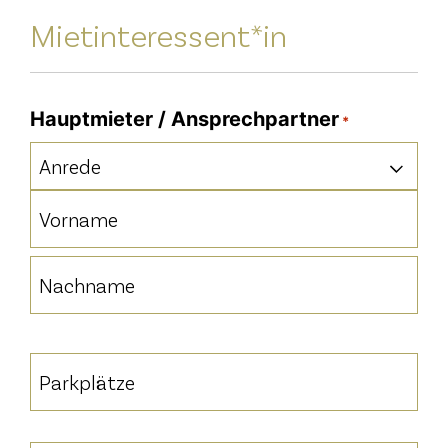
Mietinteressent*in
Hauptmieter / Ansprechpartner
*
Anrede
Vorname
Nachname
Parkplätze
*