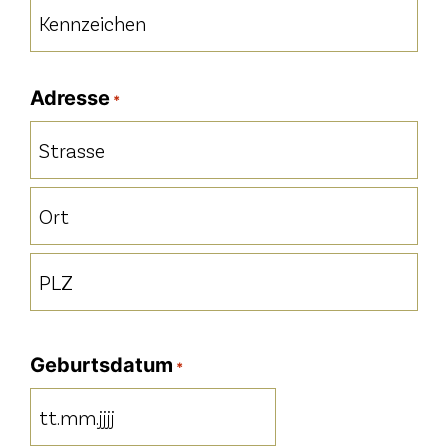
Kennzeichen
*
Adresse
*
Strasse
Ort
PLZ
Geburtsdatum
*
TT