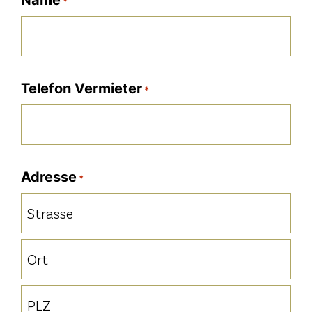
Name
*
Telefon Vermieter
*
Adresse
*
Strasse
Ort