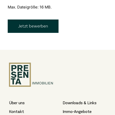
Max. Dateigröße: 16 MB.
Über uns
Downloads & Links
Kontakt
Immo-Angebote